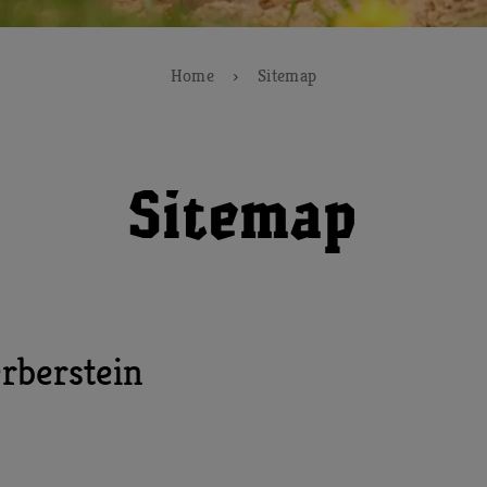
Home
Sitemap
Sitemap
rberstein