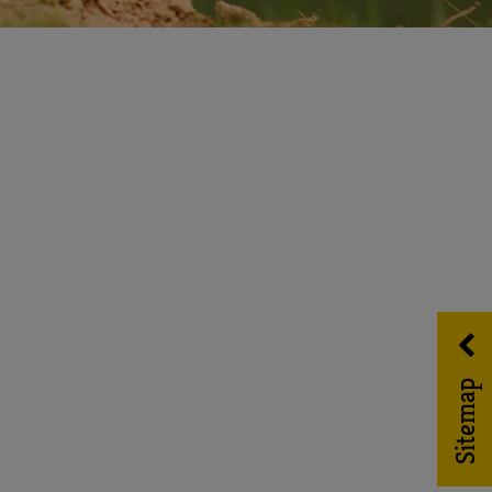
Sitemap