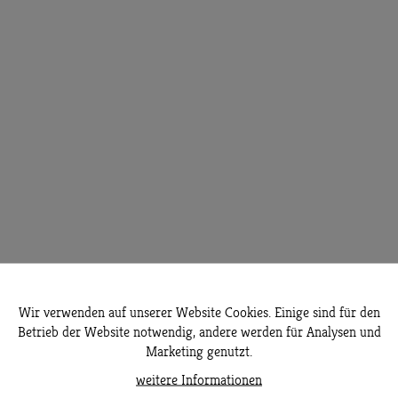
Wir verwenden auf unserer Website Cookies. Einige sind für den
Betrieb der Website notwendig, andere werden für Analysen und
Marketing genutzt.
weitere Informationen