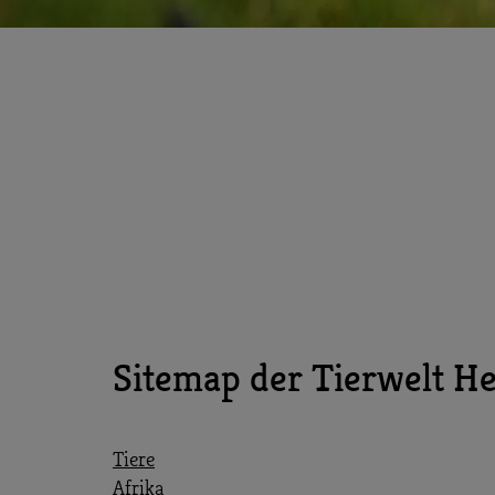
Sitemap der Tierwelt He
Tiere
Afrika