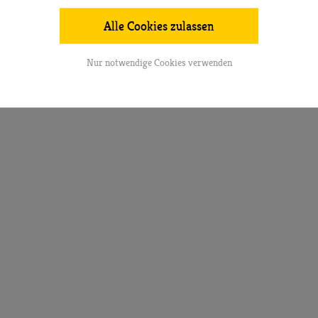
Alle Cookies zulassen
Nur notwendige Cookies verwenden