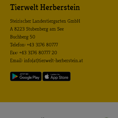
Tierwelt Herberstein
Steirischer Landestiergarten GmbH
A 8223 Stubenberg am See
Buchberg 50
Telefon: +43 3176 80777
Fax: +43 3176 80777 20
Email:
info (at) tierwelt-herberstein. at