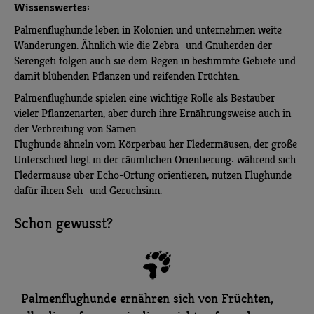
Wissenswertes:
Palmenflughunde leben in Kolonien und unternehmen weite
Wanderungen. Ähnlich wie die Zebra- und Gnuherden der
Serengeti folgen auch sie dem Regen in bestimmte Gebiete und
damit blühenden Pflanzen und reifenden Früchten.
Palmenflughunde spielen eine wichtige Rolle als Bestäuber
vieler Pflanzenarten, aber durch ihre Ernährungsweise auch in
der Verbreitung von Samen.
Flughunde ähneln vom Körperbau her Fledermäusen, der große
Unterschied liegt in der räumlichen Orientierung: während sich
Fledermäuse über Echo-Ortung orientieren, nutzen Flughunde
dafür ihren Seh- und Geruchsinn.
Schon gewusst?
Palmenflughunde ernähren sich von Früchten,