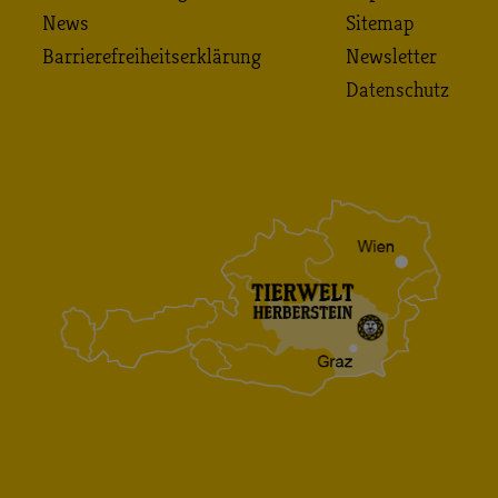
News
Sitemap
Barrierefreiheitserklärung
Newsletter
Datenschutz