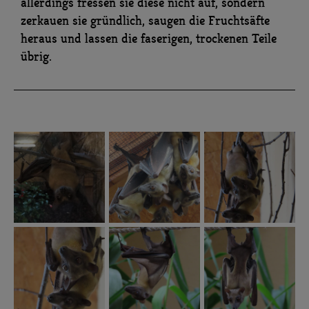
allerdings fressen sie diese nicht auf, sondern
zerkauen sie gründlich, saugen die Fruchtsäfte
heraus und lassen die faserigen, trockenen Teile
übrig.