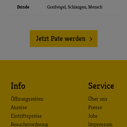
Feinde
Greifvögel, Schlangen, Mensch
Jetzt Pate werden
Info
Service
Öffnungszeiten
Über uns
Anreise
Presse
Eintrittspreise
Jobs
Besucherordnung
Impressum