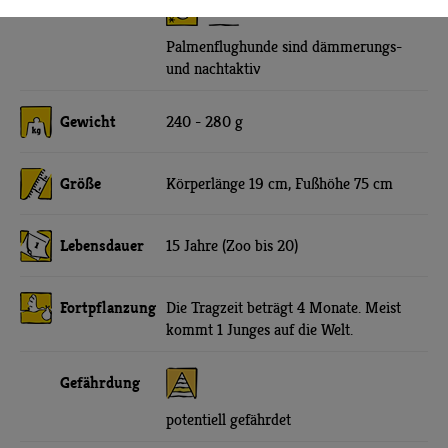
Aktivität
Palmenflughunde sind dämmerungs-
und nachtaktiv
Gewicht
240 - 280 g
Größe
Körperlänge 19 cm, Fußhöhe 75 cm
Lebensdauer
15 Jahre (Zoo bis 20)
Fortpflanzung
Die Tragzeit beträgt 4 Monate. Meist
kommt 1 Junges auf die Welt.
Gefährdung
potentiell gefährdet