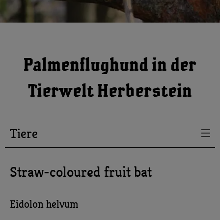
Palmenflughund in der
Tierwelt Herberstein
Tiere
Straw-coloured fruit bat
Eidolon helvum