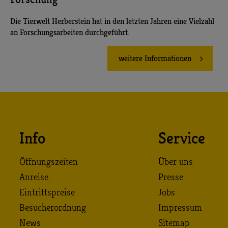
Die Tierwelt Herberstein hat in den letzten Jahren eine Vielzahl
an Forschungsarbeiten durchgeführt.
weitere Informationen
Info
Service
Öffnungszeiten
Über uns
Anreise
Presse
Eintrittspreise
Jobs
Besucherordnung
Impressum
News
Sitemap