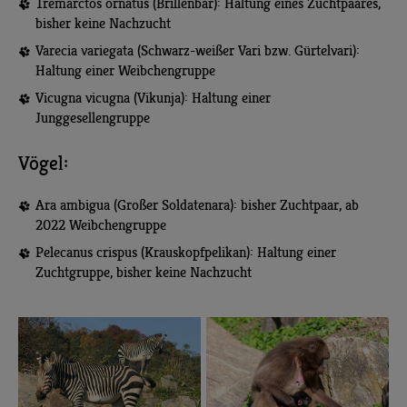
Tremarctos ornatus (Brillenbär): Haltung eines Zuchtpaares,
bisher keine Nachzucht
Varecia variegata (Schwarz-weißer Vari bzw. Gürtelvari):
Haltung einer Weibchengruppe
Vicugna vicugna (Vikunja): Haltung einer
Junggesellengruppe
Vögel:
Ara ambigua (Großer Soldatenara): bisher Zuchtpaar, ab
2022 Weibchengruppe
Pelecanus crispus (Krauskopfpelikan): Haltung einer
Zuchtgruppe, bisher keine Nachzucht