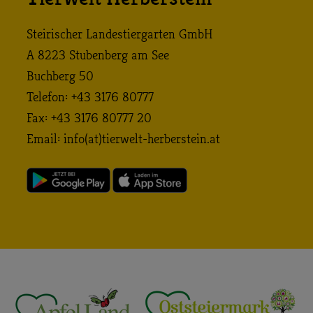
Steirischer Landestiergarten GmbH
A 8223 Stubenberg am See
Buchberg 50
Telefon: +43 3176 80777
Fax: +43 3176 80777 20
Email:
info (at) tierwelt-herberstein. at