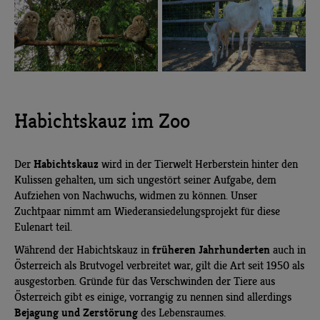
Habichtskauz im Zoo
Habichtskauz
Der
wird in der Tierwelt Herberstein hinter den
Kulissen gehalten, um sich ungestört seiner Aufgabe, dem
Aufziehen von Nachwuchs, widmen zu können. Unser
Zuchtpaar nimmt am Wiederansiedelungsprojekt für diese
Eulenart teil.
früheren Jahrhunderten
Während der Habichtskauz in
auch in
Österreich als Brutvogel verbreitet war, gilt die Art seit 1950 als
ausgestorben. Gründe für das Verschwinden der Tiere aus
Österreich gibt es einige, vorrangig zu nennen sind allerdings
Bejagung und Zerstörung
des Lebensraumes.