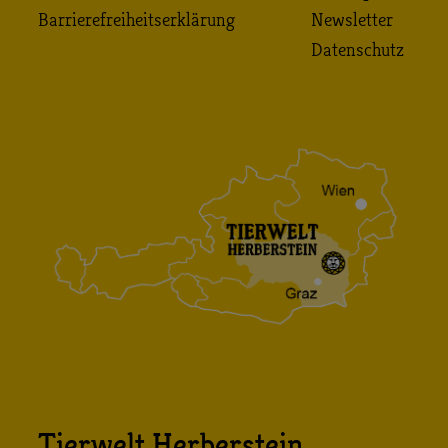
Barrierefreiheitserklärung
Newsletter
Datenschutz
Tierwelt Herberstein