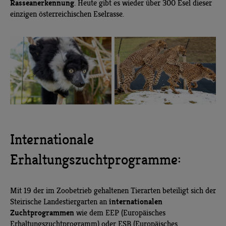
Rasseanerkennung
. Heute gibt es wieder über 300 Esel dieser
einzigen österreichischen Eselrasse.
Internationale
Erhaltungszuchtprogramme:
Mit 19 der im Zoobetrieb gehaltenen Tierarten beteiligt sich der
internationalen
Steirische Landestiergarten an
Zuchtprogrammen
wie dem EEP (Europäisches
Erhaltungszuchtprogramm) oder ESB (Europäisches