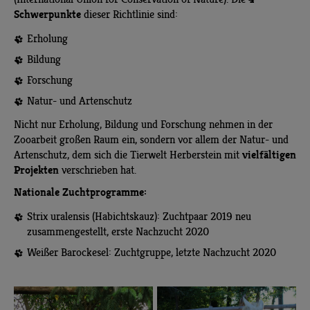
Schwerpunkte
dieser Richtlinie sind:
Erholung
Bildung
Forschung
Natur- und Artenschutz
Nicht nur Erholung, Bildung und Forschung nehmen in der
Zooarbeit großen Raum ein, sondern vor allem der Natur- und
vielfältigen
Artenschutz, dem sich die Tierwelt Herberstein mit
Projekten
verschrieben hat.
Nationale Zuchtprogramme:
Strix uralensis (Habichtskauz): Zuchtpaar 2019 neu
zusammengestellt, erste Nachzucht 2020
Weißer Barockesel: Zuchtgruppe, letzte Nachzucht 2020