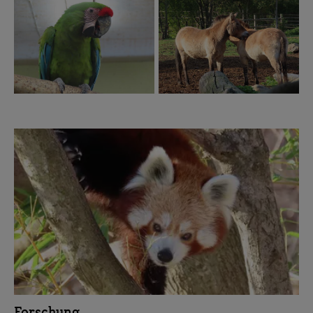
Forschung