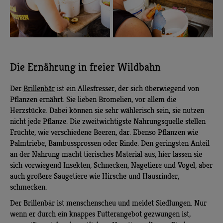
Die Ernährung in freier Wildbahn
Der
Brillenbär
ist ein Allesfresser, der sich überwiegend von
Pflanzen ernährt. Sie lieben Bromelien, vor allem die
Herzstücke. Dabei können sie sehr wählerisch sein, sie nutzen
nicht jede Pflanze. Die zweitwichtigste Nahrungsquelle stellen
Früchte, wie verschiedene Beeren, dar. Ebenso Pflanzen wie
Palmtriebe, Bambussprossen oder Rinde. Den geringsten Anteil
an der Nahrung macht tierisches Material aus, hier lassen sie
sich vorwiegend Insekten, Schnecken, Nagetiere und Vögel, aber
auch größere Säugetiere wie Hirsche und Hausrinder,
schmecken.
Der Brillenbär ist menschenscheu und meidet Siedlungen. Nur
wenn er durch ein knappes Futterangebot gezwungen ist,