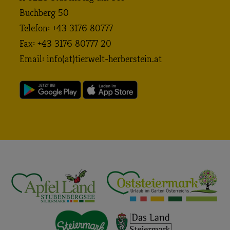
Buchberg 50
Telefon: +43 3176 80777
Fax: +43 3176 80777 20
Email:
info (at) tierwelt-herberstein. at