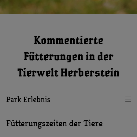
Kommentierte
Fütterungen in der
Tierwelt Herberstein
Park Erlebnis
Fütterungszeiten der Tiere