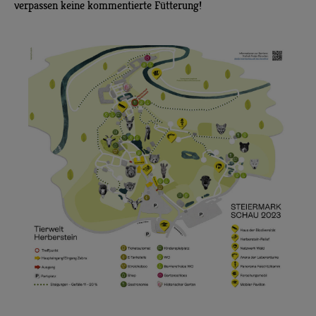
verpassen keine kommentierte Fütterung!