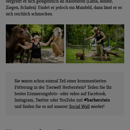
vergreift er sich gelegentlich an Haustieren (Lama, Rinder,
Ziegen, Schafen). Findet er jedoch ein Maisfeld, dann lässt er es
sich reichlich schmecken.
Sie waren schon einmal Teil einer kommentierten
Fütterung in der Tierwelt Herberstein? Teilen Sie Ihr
bestes Erinnerungsfoto- oder video auf Facebook,
#herberstein
Instagram, Twitter oder YouTube mit
und finden Sie es auf unserer
Social Wall
wieder!