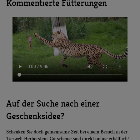
Kommentierte Fütterungen
Auf der Suche nach einer
Geschenksidee?
Schenken Sie doch gemeinsame Zeit bei einem Besuch in der
Tierwelt Herberstein.
Gutscheine
sind direkt online erhältlich!