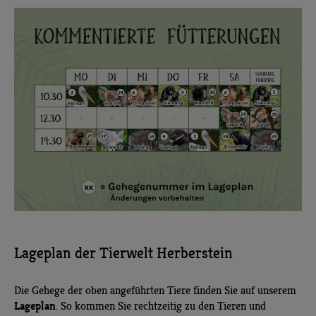
Lageplan der Tierwelt Herberstein
Die Gehege der oben angeführten Tiere finden Sie auf unserem
Lageplan
. So kommen Sie rechtzeitig zu den Tieren und