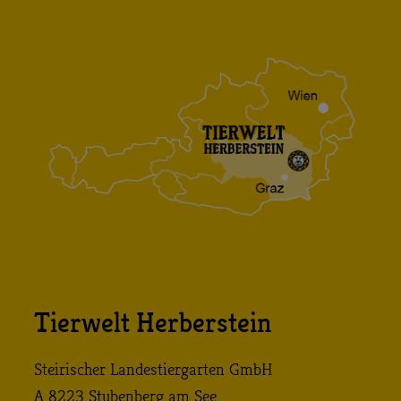
Tierwelt Herberstein
Steirischer Landestiergarten GmbH
A 8223 Stubenberg am See