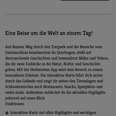
Eine Reise um die Welt an einem Tag!
Auf deinem Weg durch den Tierpark und die Bereiche vom
Gartenschloss beantwortest du Quizfragen, stößt auf
überraschende Geschichten und bewunderst Bilder und Videos,
die dir neue Einblicke in die Natur, Kultur und Geschichte
geben. Mit der Herberstein App wird dein Besuch zu einem
besonderen Erlebnis. Die interaktive Karte führt dich sicher
durch das Gelände und zeigt dir neben den Tieranlagen und
Schlossbereichen auch Restaurants, Snacks, Spielplätze und
vieles mehr. Außerdem entdeckst du die aktuellen Highlights
jederzeit auf einen Blick.
Funktionen:
Interaktive Karte mit allen Highlights und wichtigen