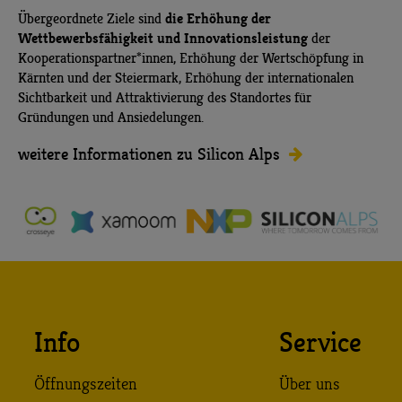
die Erhöhung der
Übergeordnete Ziele sind
Wettbewerbsfähigkeit und Innovationsleistung
der
Kooperationspartner*innen, Erhöhung der Wertschöpfung in
Kärnten und der Steiermark, Erhöhung der internationalen
Sichtbarkeit und Attraktivierung des Standortes für
Gründungen und Ansiedelungen.
weitere Informationen zu Silicon Alps
Info
Service
Öffnungszeiten
Über uns