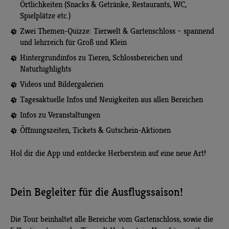
Örtlichkeiten (Snacks & Getränke, Restaurants, WC,
Spielplätze etc.)
Zwei Themen-Quizze: Tierwelt & Gartenschloss – spannend
und lehrreich für Groß und Klein
Hintergrundinfos zu Tieren, Schlossbereichen und
Naturhighlights
Videos und Bildergalerien
Tagesaktuelle Infos und Neuigkeiten aus allen Bereichen
Infos zu Veranstaltungen
Öffnungszeiten, Tickets & Gutschein-Aktionen
Hol dir die App und entdecke Herberstein auf eine neue Art!
Dein Begleiter für die Ausflugssaison!
Die Tour beinhaltet alle Bereiche vom Gartenschloss, sowie die