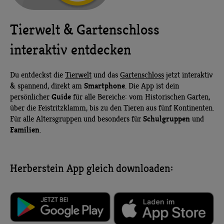
Tierwelt & Gartenschloss
interaktiv entdecken
Du entdeckst die
Tierwelt
und das
Gartenschloss
jetzt interaktiv
Smartphone
& spannend, direkt am
. Die App ist dein
Guide
persönlicher
für alle Bereiche: vom Historischen Garten,
über die Feistritzklamm, bis zu den Tieren aus fünf Kontinenten.
Schulgruppen
Für alle Altersgruppen und besonders für
und
Familien
.
Herberstein App gleich downloaden: