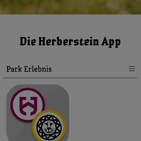
Die Herberstein App
Park Erlebnis