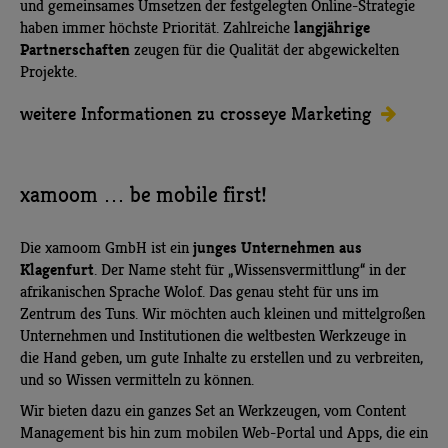
und gemeinsames Umsetzen der festgelegten Online-Strategie
langjährige
haben immer höchste Priorität. Zahlreiche
Partnerschaften
zeugen für die Qualität der abgewickelten
Projekte.
weitere Informationen zu crosseye Marketing
xamoom … be mobile first!
junges Unternehmen aus
Die xamoom GmbH ist ein
Klagenfurt
. Der Name steht für „Wissensvermittlung“ in der
afrikanischen Sprache Wolof. Das genau steht für uns im
Zentrum des Tuns. Wir möchten auch kleinen und mittelgroßen
Unternehmen und Institutionen die weltbesten Werkzeuge in
die Hand geben, um gute Inhalte zu erstellen und zu verbreiten,
und so Wissen vermitteln zu können.
Wir bieten dazu ein ganzes Set an Werkzeugen, vom Content
Management bis hin zum mobilen Web-Portal und Apps, die ein