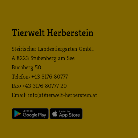
Tierwelt Herberstein
Steirischer Landestiergarten GmbH
A 8223 Stubenberg am See
Buchberg 50
Telefon: +43 3176 80777
Fax: +43 3176 80777 20
Email:
info (at) tierwelt-herberstein. at