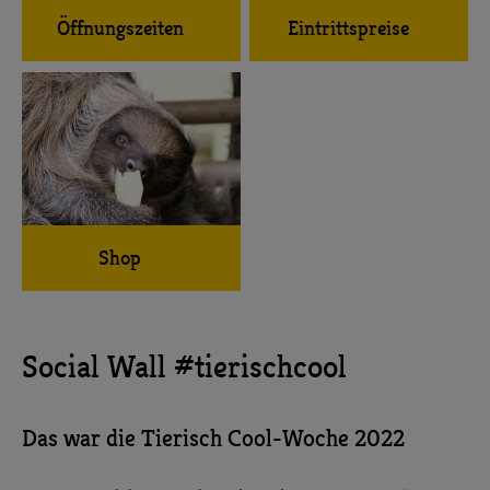
Öffnungszeiten
Eintrittspreise
Shop
Social Wall #tierischcool
Das war die Tierisch Cool-Woche 2022