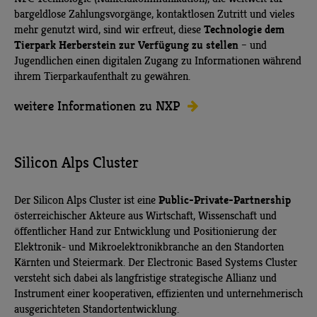
bargeldlose Zahlungsvorgänge, kontaktlosen Zutritt und vieles
Technologie dem
mehr genutzt wird, sind wir erfreut, diese
Tierpark Herberstein zur Verfügung zu stellen
– und
Jugendlichen einen digitalen Zugang zu Informationen während
ihrem Tierparkaufenthalt zu gewähren.
weitere Informationen zu NXP
Silicon Alps Cluster
Public-Private-Partnership
Der Silicon Alps Cluster ist eine
österreichischer Akteure aus Wirtschaft, Wissenschaft und
öffentlicher Hand zur Entwicklung und Positionierung der
Elektronik- und Mikroelektronikbranche an den Standorten
Kärnten und Steiermark. Der Electronic Based Systems Cluster
versteht sich dabei als langfristige strategische Allianz und
Instrument einer kooperativen, effizienten und unternehmerisch
ausgerichteten Standortentwicklung.