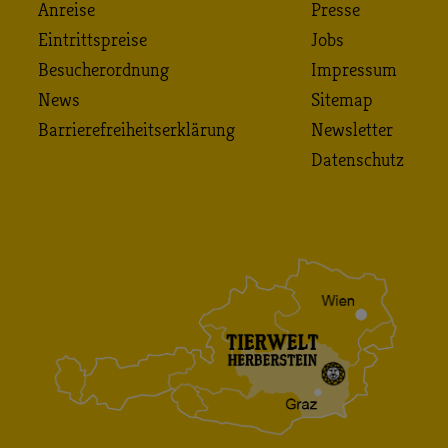
Anreise
Presse
Eintrittspreise
Jobs
Besucherordnung
Impressum
News
Sitemap
Barrierefreiheitserklärung
Newsletter
Datenschutz