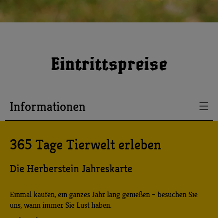
Eintrittspreise
Informationen
365 Tage Tierwelt erleben
Die Herberstein Jahreskarte
Einmal kaufen, ein ganzes Jahr lang genießen – besuchen Sie
uns, wann immer Sie Lust haben.