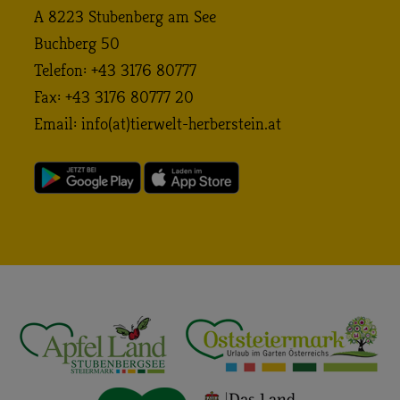
A 8223 Stubenberg am See
Buchberg 50
Telefon: +43 3176 80777
Fax: +43 3176 80777 20
Email:
info (at) tierwelt-herberstein. at