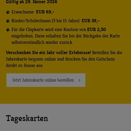
Gültig ab 29. Jänner 2026
EUR 69,-
Erwachsene:
EUR 39,-
Kinder/SchülerInnen (3 bis 15 Jahre):
EUR 2,50
Für die Chipkarte wird eine Kaution von
eingehoben. Diese erhalten Sie bei der Rückgabe der Karte
selbstverständlich wieder zurück.
Verschenken Sie ein Jahr voller Erlebnisse!
Bestellen Sie die
Jahreskarte bequem online und drucken Sie den Gutschein
direkt zu Hause aus.
Jetzt Jahreskarte online bestellen
Tageskarten