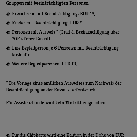
Gruppen mit beeinträchtigten Personen
Erwachsene mit Beeinträchtigung: EUR 13,-
Kinder mit Beeinträchtigung: EUR 9,-
Personen mit Ausweis * (Grad d. Beeinträchtigung über
70%): freier Eintritt
Eine Begleitperson je 6 Personen mit Beeinträchtigung:
kostenfrei
Weitere Begleitpersonen: EUR 13,-
* Die Vorlage eines amtlichen Ausweises zum Nachweis der
Beeinträchtigung an der Kassa ist erforderlich.
kein Eintritt
Für Assistenzhunde wird
eingehoben.
Für die Chipkarte wird eine Kaution in der Höhe von EUR