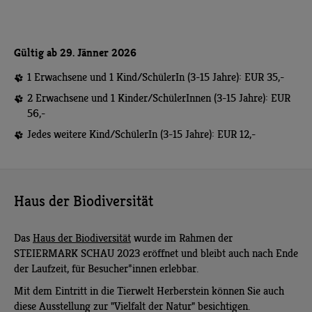
Gültig ab 29. Jänner 2026
1 Erwachsene und 1 Kind/SchülerIn (3-15 Jahre): EUR 35,-
2 Erwachsene und 1 Kinder/SchülerInnen (3-15 Jahre): EUR
56,-
Jedes weitere Kind/SchülerIn (3-15 Jahre): EUR 12,-
Haus der Biodiversität
Das
Haus der Biodiversität
wurde im Rahmen der
STEIERMARK SCHAU 2023 eröffnet und bleibt auch nach Ende
der Laufzeit, für Besucher*innen erlebbar.
Mit dem Eintritt in die Tierwelt Herberstein können Sie auch
diese Ausstellung zur "Vielfalt der Natur" besichtigen.