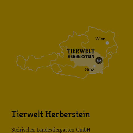
Tierwelt Herberstein
Steirischer Landestiergarten GmbH