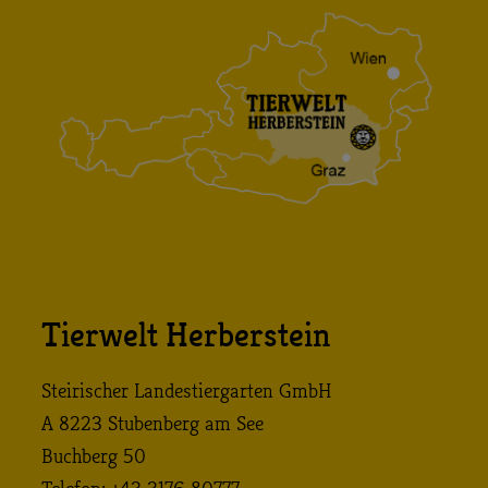
Tierwelt Herberstein
Steirischer Landestiergarten GmbH
A 8223 Stubenberg am See
Buchberg 50