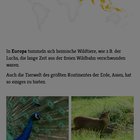
Europa
In
tummeln sich heimische Wildtiere, wie z.B. der
Luchs, die lange Zeit aus der freien Wildbahn verschwunden
waren.
Auch die Tierwelt des größten Kontinentes der Erde, Asien, hat
so einiges zu bieten.