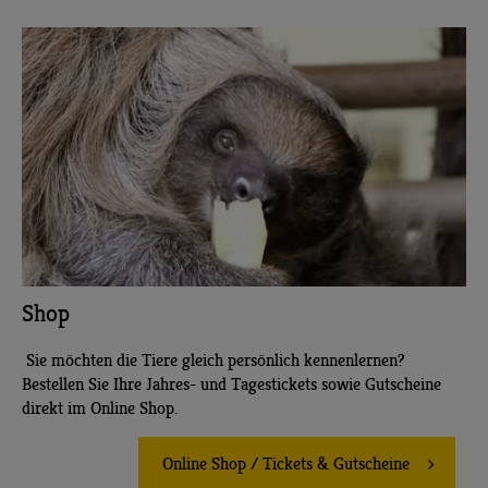
Shop
Sie möchten die Tiere gleich persönlich kennenlernen?
Bestellen Sie Ihre Jahres- und Tagestickets sowie Gutscheine
direkt im Online Shop.
Online Shop / Tickets & Gutscheine