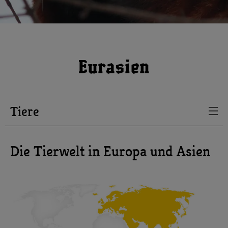
Eurasien
Tiere
Die Tierwelt in Europa und Asien