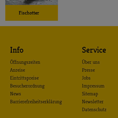
Fischotter
Info
Service
Öffnungszeiten
Über uns
Anreise
Presse
Eintrittspreise
Jobs
Besucherordnung
Impressum
News
Sitemap
Barrierefreiheitserklärung
Newsletter
Datenschutz