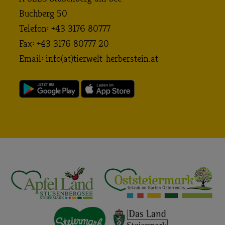
Buchberg 50
Telefon: +43 3176 80777
Fax: +43 3176 80777 20
Email:
info (at) tierwelt-herberstein. at