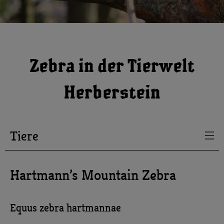
Zebra in der Tierwelt
Herberstein
Tiere
Hartmann’s Mountain Zebra
Equus zebra hartmannae