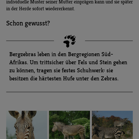
individuelle Muster seiner Mutter einprägen kann und sie später
in der Herde sofort wiedererkennt.
Schon gewusst?
Bergzebras leben in den Bergregionen Süd-
Afrikas. Um trittsicher über Fels und Stein gehen
zu können, tragen sie festes Schuhwerk: sie
besitzen die härtesten Hufe unter den Zebras.