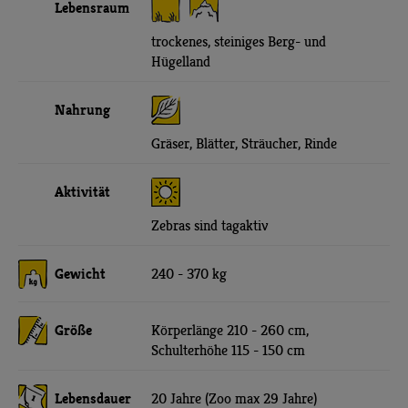
Lebensraum
trockenes, steiniges Berg- und
Hügelland
Nahrung
Gräser, Blätter, Sträucher, Rinde
Aktivität
Zebras sind tagaktiv
Gewicht
240 - 370 kg
Größe
Körperlänge 210 - 260 cm,
Schulterhöhe 115 - 150 cm
Lebensdauer
20 Jahre (Zoo max 29 Jahre)