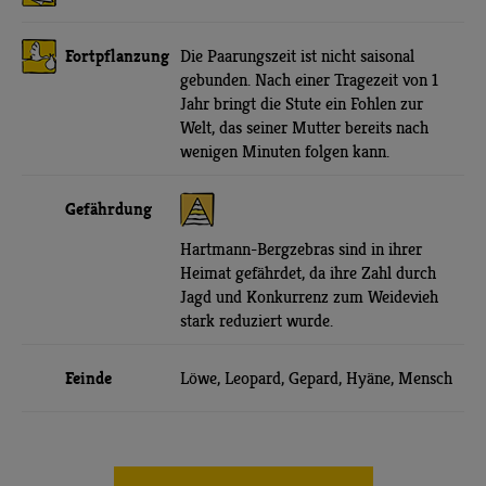
Fortpflanzung
Die Paarungszeit ist nicht saisonal
gebunden. Nach einer Tragezeit von 1
Jahr bringt die Stute ein Fohlen zur
Welt, das seiner Mutter bereits nach
wenigen Minuten folgen kann.
Gefährdung
Hartmann-Bergzebras sind in ihrer
Heimat gefährdet, da ihre Zahl durch
Jagd und Konkurrenz zum Weidevieh
stark reduziert wurde.
Feinde
Löwe, Leopard, Gepard, Hyäne, Mensch