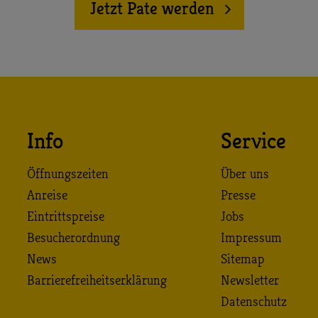
Jetzt Pate werden
Info
Service
Öffnungszeiten
Über uns
Anreise
Presse
Eintrittspreise
Jobs
Besucherordnung
Impressum
News
Sitemap
Barrierefreiheitserklärung
Newsletter
Datenschutz