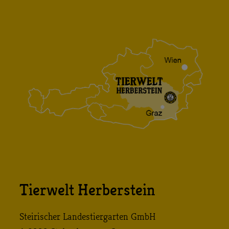
Tierwelt Herberstein
Steirischer Landestiergarten GmbH