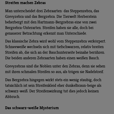
Streifen machen Zebras
Man unterscheidet drei Zebraarten: das Steppenzebra, das
Grevyzebra und das Bergzebra. Die Tierwelt Herberstein
beherbergt mit den Hartmann-Bergzebras eine von zwei
Bergzebra-Unterarten. Streifen haben sie alle, doch bei
genauerer Betrachtung erkennt man Unterschiede.
Das klassische Zebra wird wohl vom Steppenzebra verkörpert.
Schneeweiße wechseln sich mit tiefschwarzen, relativ breiten
Streifen ab, die sich an der Bauchunterseite beinahe berühren.
Die beiden anderen Zebraarten haben einen weißen Bauch.
Grevyzebras sind die Noblen unter den Zebras, denn sie sehen
mit ihren schmalen Streifen so aus, als trügen sie Nadelstreif.
Das Bergzebra hingegen wirkt stets ein wenig staubig, doch
tatsächlich ist sein Streifenkleid eher dunkelbraun-beige als
schwarz-weiß. Der Streifenwirkung tut dies jedoch keinen
Abbruch.
Das schwarz-weiße Mysterium