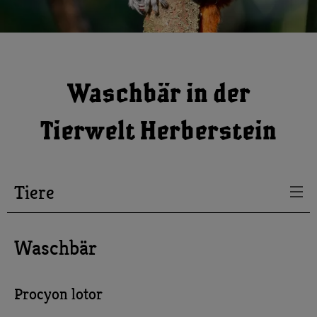
Waschbär in der
Tierwelt Herberstein
Tiere
Waschbär
Procyon lotor