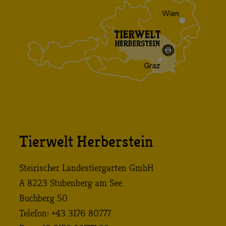
Tierwelt Herberstein
Steirischer Landestiergarten GmbH
A 8223 Stubenberg am See
Buchberg 50
Telefon: +43 3176 80777