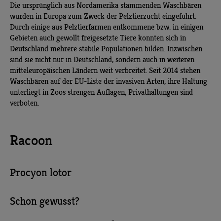
Die ursprünglich aus Nordamerika stammenden Waschbären
wurden in Europa zum Zweck der Pelztierzucht eingeführt.
Durch einige aus Pelztierfarmen entkommene bzw. in einigen
Gebieten auch gewollt freigesetzte Tiere konnten sich in
Deutschland mehrere stabile Populationen bilden. Inzwischen
sind sie nicht nur in Deutschland, sondern auch in weiteren
mitteleuropäischen Ländern weit verbreitet. Seit 2014 stehen
Waschbären auf der EU-Liste der invasiven Arten, ihre Haltung
unterliegt in Zoos strengen Auflagen, Privathaltungen sind
verboten.
Racoon
Procyon lotor
Schon gewusst?