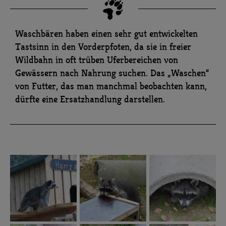
Waschbären haben einen sehr gut entwickelten
Tastsinn in den Vorderpfoten, da sie in freier
Wildbahn in oft trüben Uferbereichen von
Gewässern nach Nahrung suchen. Das „Waschen“
von Futter, das man manchmal beobachten kann,
dürfte eine Ersatzhandlung darstellen.