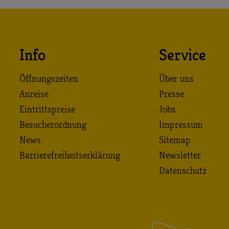
Info
Service
Öffnungszeiten
Über uns
Anreise
Presse
Eintrittspreise
Jobs
Besucherordnung
Impressum
News
Sitemap
Barrierefreiheitserklärung
Newsletter
Datenschutz