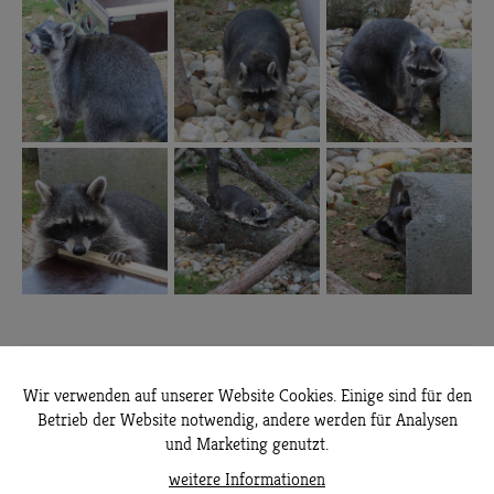
Ordnung
Raubtiere
Wir verwenden auf unserer Website Cookies. Einige sind für den
Betrieb der Website notwendig, andere werden für Analysen
und Marketing genutzt.
Familie
Kleinbären
weitere Informationen