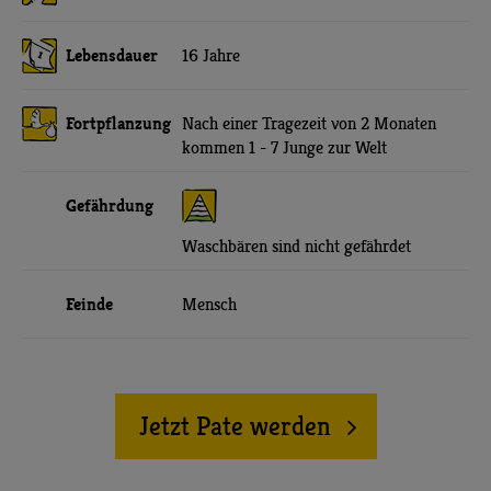
Lebensdauer
16 Jahre
Fortpflanzung
Nach einer Tragezeit von 2 Monaten
kommen 1 - 7 Junge zur Welt
Gefährdung
Waschbären sind nicht gefährdet
Feinde
Mensch
Jetzt Pate werden