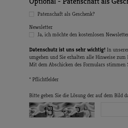
Optional - Patenschaft als Ges
Patenschaft als Geschenk?
Newsletter
Ja, ich möchte den kostenlosen Newsletter
Datenschutz ist uns sehr wichtig!
In unser
umgehen und Sie erhalten alle Hinweise zum 
Mit dem Abschicken des Formulars stimmen S
* Pflichtfelder
Bitte geben Sie die Lösung der auf dem Bild d