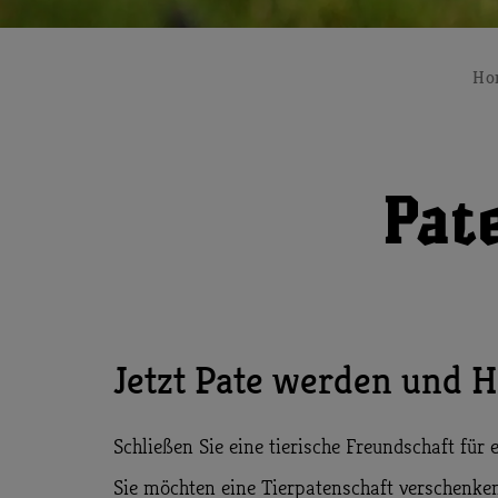
Ho
Pat
Jetzt Pate werden und H
Schließen Sie eine tierische Freundschaft für e
Sie möchten eine Tierpatenschaft verschenke