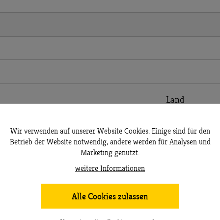
Land
Wir verwenden auf unserer Website Cookies. Einige sind für den
Betrieb der Website notwendig, andere werden für Analysen und
Marketing genutzt.
weitere Informationen
Alle Cookies zulassen