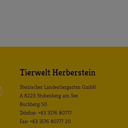
Tierwelt Herberstein
Steirischer Landestiergarten GmbH
A 8223 Stubenberg am See
Buchberg 50
Telefon: +43 3176 80777
Fax: +43 3176 80777 20