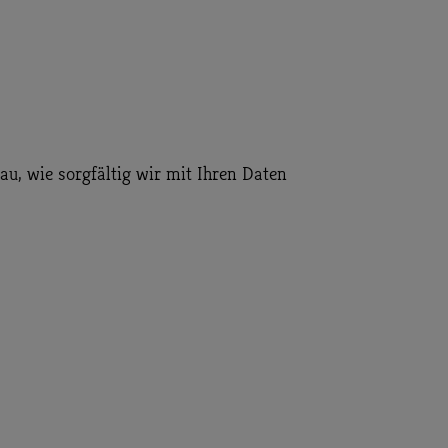
au, wie sorgfältig wir mit Ihren Daten