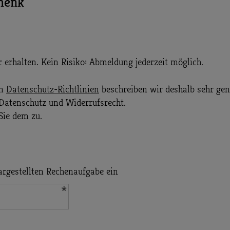
chenk
 erhalten. Kein Risiko: Abmeldung jederzeit möglich.
en
Datenschutz-Richtlinien
beschreiben wir deshalb sehr gen
Datenschutz und Widerrufsrecht.
ie dem zu.
argestellten Rechenaufgabe ein