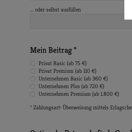
... oder selbst ausfüllen
Mein Beitrag *
Privat Basic (ab 75 €)
Privat Premium (ab 110 €)
Unternehmen Basic (ab 360 €)
Unternehmen Plus (ab 720 €)
Unternehmen Premium (ab 1.800 €)
* Zahlungsart: Überweisung mittels Erlagsche