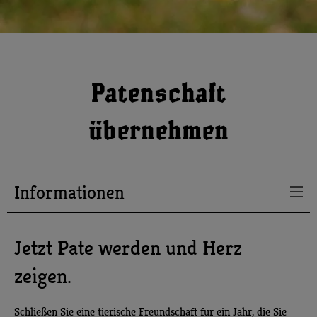
Patenschaft
übernehmen
Informationen
Jetzt Pate werden und Herz
zeigen.
Schließen Sie eine tierische Freundschaft für ein Jahr, die Sie