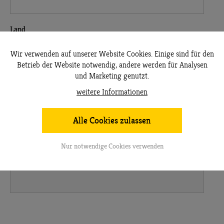
Land
Wir verwenden auf unserer Website Cookies. Einige sind für den
Betrieb der Website notwendig, andere werden für Analysen
und Marketing genutzt.
weitere Informationen
Mein Patentier
Tierart auswählen ...
Alle Cookies zulassen
Nur notwendige Cookies verwenden
... oder selbst ausfüllen