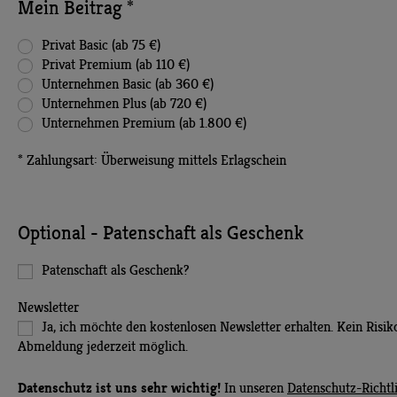
Mein Beitrag *
Privat Basic (ab 75 €)
Privat Premium (ab 110 €)
Unternehmen Basic (ab 360 €)
Unternehmen Plus (ab 720 €)
Unternehmen Premium (ab 1.800 €)
* Zahlungsart: Überweisung mittels Erlagschein
Optional - Patenschaft als Geschenk
Patenschaft als Geschenk?
Newsletter
Ja, ich möchte den kostenlosen Newsletter erhalten. Kein Risik
Abmeldung jederzeit möglich.
Datenschutz ist uns sehr wichtig!
In unseren
Datenschutz-Richtl