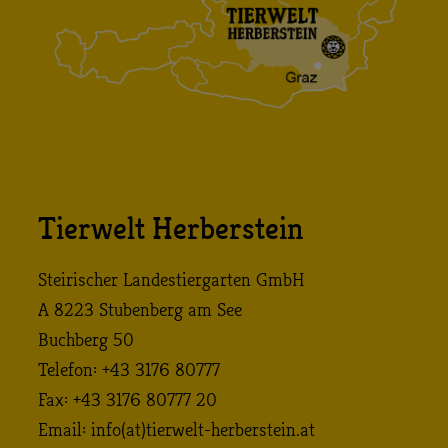
Tierwelt Herberstein
Steirischer Landestiergarten GmbH
A 8223 Stubenberg am See
Buchberg 50
Telefon: +43 3176 80777
Fax: +43 3176 80777 20
Email:
info (at) tierwelt-herberstein. at