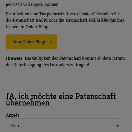
jederzeit verlängern können!
Sie möchten eine Tierpatenschaft verschenken? Bestellen Sie
die Patenschaft BASIC oder die Patenschaft PREMIUM für Ihre
Lieben im Online Shop.
Zum Online Shop
Hinweis:
Die Gültigkeit der Patenschaft kommt ab dem Datum
der Unterfertigung des Formulars zu tragen!
JA, ich möchte eine Patenschaft
übernehmen
Anrede