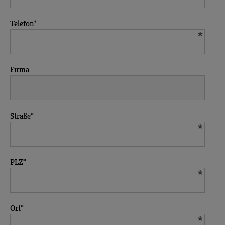
Telefon
*
Firma
Straße
*
PLZ
*
Ort
*