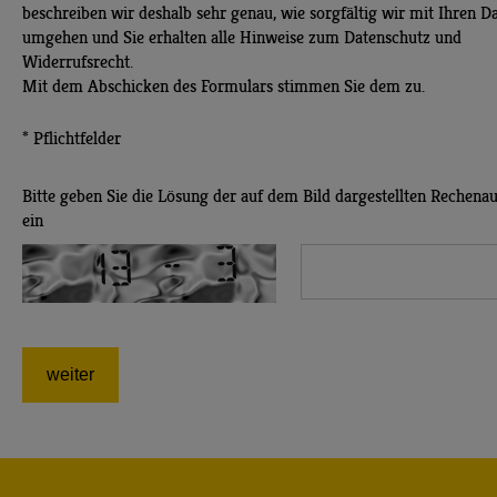
beschreiben wir deshalb sehr genau, wie sorgfältig wir mit Ihren D
umgehen und Sie erhalten alle Hinweise zum Datenschutz und
Widerrufsrecht.
Mit dem Abschicken des Formulars stimmen Sie dem zu.
* Pflichtfelder
Bitte geben Sie die Lösung der auf dem Bild dargestellten Rechena
ein