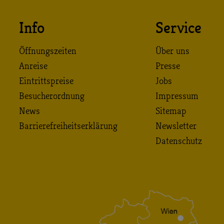
Info
Service
Öffnungszeiten
Über uns
Anreise
Presse
Eintrittspreise
Jobs
Besucherordnung
Impressum
News
Sitemap
Barrierefreiheitserklärung
Newsletter
Datenschutz