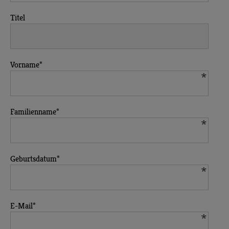
Titel
Vorname
*
Familienname
*
Geburtsdatum
*
E-Mail
*