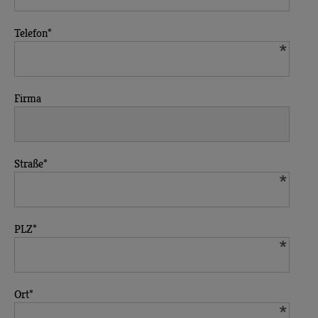
Telefon
*
Firma
Straße
*
PLZ
*
Ort
*