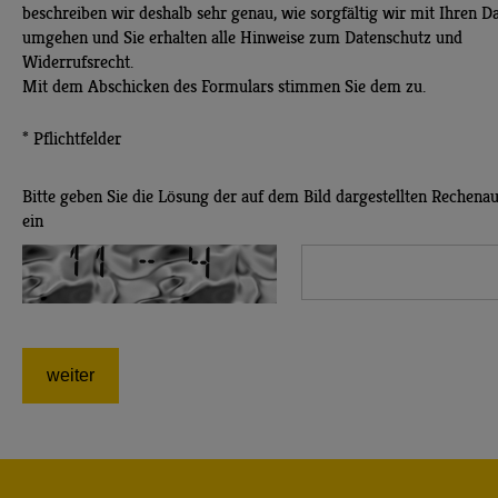
beschreiben wir deshalb sehr genau, wie sorgfältig wir mit Ihren D
umgehen und Sie erhalten alle Hinweise zum Datenschutz und
Widerrufsrecht.
Mit dem Abschicken des Formulars stimmen Sie dem zu.
* Pflichtfelder
Bitte geben Sie die Lösung der auf dem Bild dargestellten Rechena
ein