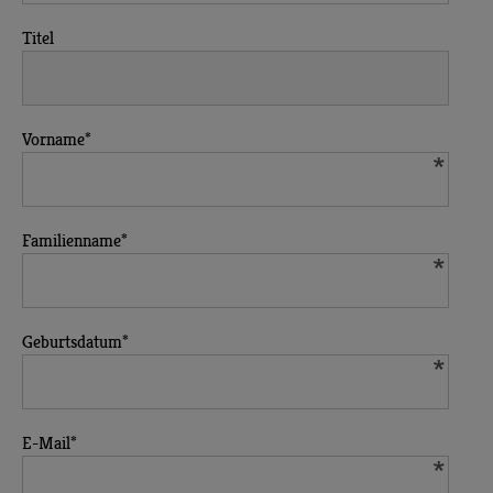
Titel
Vorname
*
Familienname
*
Geburtsdatum
*
E-Mail
*