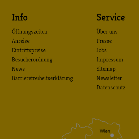
Info
Service
Öffnungszeiten
Über uns
Anreise
Presse
Eintrittspreise
Jobs
Besucherordnung
Impressum
News
Sitemap
Barrierefreiheitserklärung
Newsletter
Datenschutz