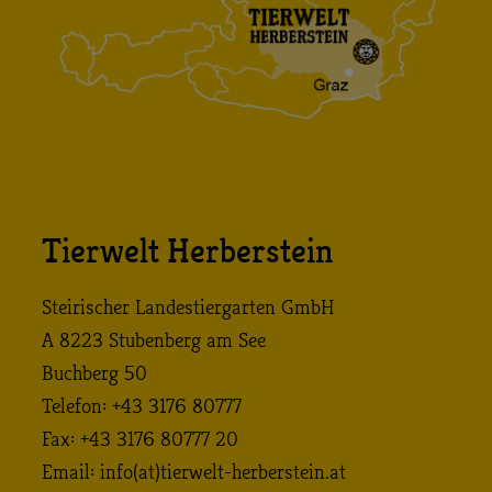
Tierwelt Herberstein
Steirischer Landestiergarten GmbH
A 8223 Stubenberg am See
Buchberg 50
Telefon: +43 3176 80777
Fax: +43 3176 80777 20
Email:
info (at) tierwelt-herberstein. at