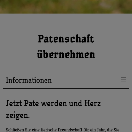
Patenschaft
übernehmen
Informationen
Jetzt Pate werden und Herz
zeigen.
Schließen Sie eine tierische Freundschaft für ein Jahr, die Sie