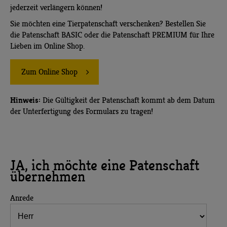
jederzeit verlängern können!
Sie möchten eine Tierpatenschaft verschenken? Bestellen Sie
die Patenschaft BASIC oder die Patenschaft PREMIUM für Ihre
Lieben im Online Shop.
Zum Online Shop
Hinweis:
Die Gültigkeit der Patenschaft kommt ab dem Datum
der Unterfertigung des Formulars zu tragen!
JA, ich möchte eine Patenschaft
übernehmen
Anrede