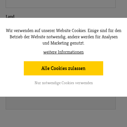
Land
Wir verwenden auf unserer Website Cookies. Einige sind für den
Betrieb der Website notwendig, andere werden für Analysen
und Marketing genutzt.
weitere Informationen
Mein Patentier
Tierart auswählen ...
Alle Cookies zulassen
Nur notwendige Cookies verwenden
... oder selbst ausfüllen