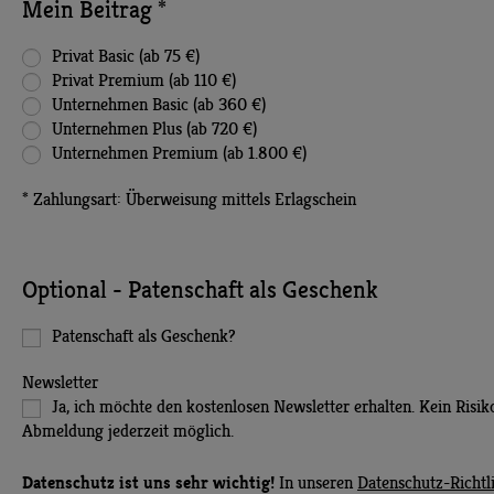
Mein Beitrag *
Privat Basic (ab 75 €)
Privat Premium (ab 110 €)
Unternehmen Basic (ab 360 €)
Unternehmen Plus (ab 720 €)
Unternehmen Premium (ab 1.800 €)
* Zahlungsart: Überweisung mittels Erlagschein
Optional - Patenschaft als Geschenk
Patenschaft als Geschenk?
Newsletter
Ja, ich möchte den kostenlosen Newsletter erhalten. Kein Risik
Abmeldung jederzeit möglich.
Datenschutz ist uns sehr wichtig!
In unseren
Datenschutz-Richtl