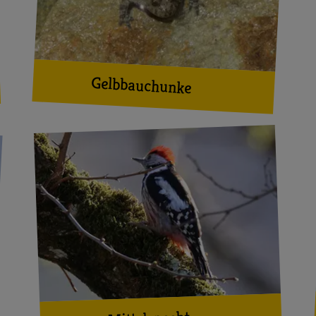
Gelbbauchunke