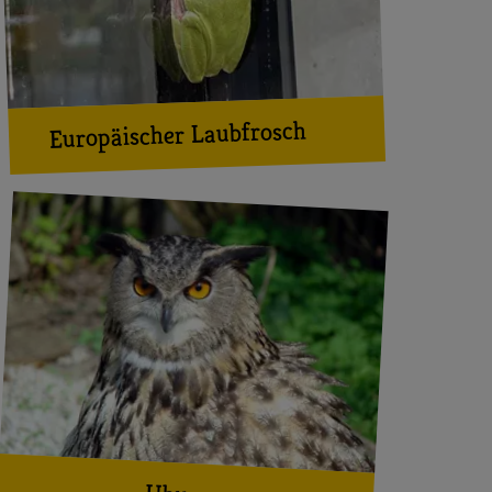
Europäischer Laubfrosch