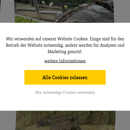
Wir verwenden auf unserer Website Cookies. Einige sind für den
Betrieb der Website notwendig, andere werden für Analysen und
Marketing genutzt.
weitere Informationen
Mauereidechse
Alle Cookies zulassen
Nur notwendige Cookies verwenden