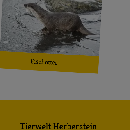
Fischotter
Tierwelt Herberstein