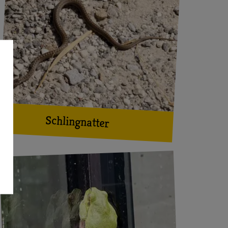
Schlingnatter